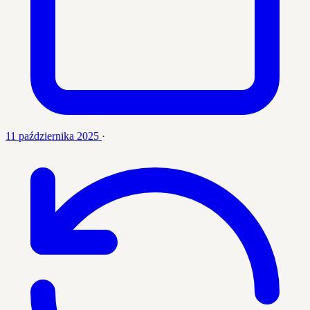
11 października 2025
·