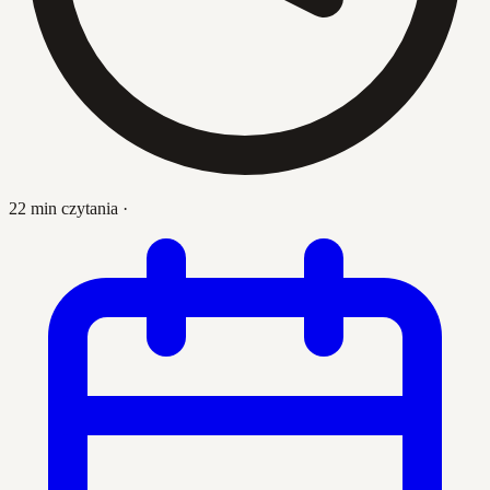
22 min czytania
·