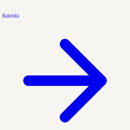
Korzyści