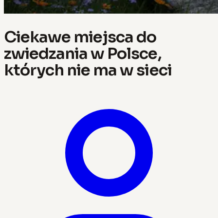
Ciekawe miejsca do
zwiedzania w Polsce,
których nie ma w sieci