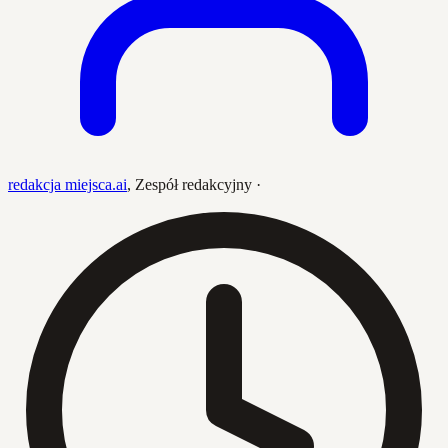
redakcja miejsca.ai
,
Zespół redakcyjny
·