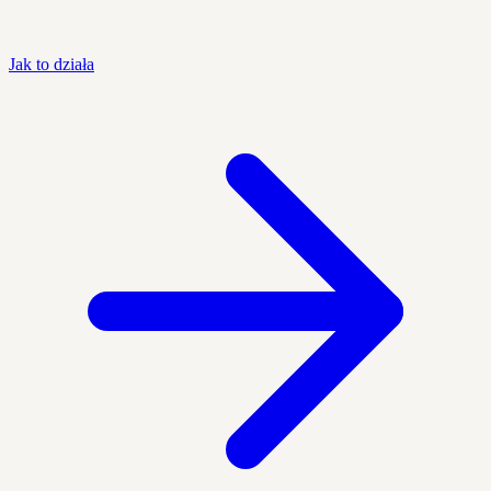
Jak to działa