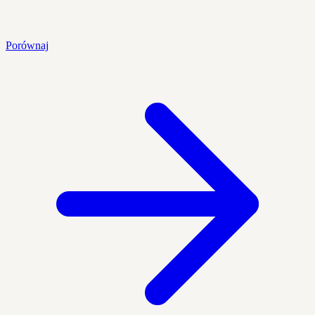
Porównaj