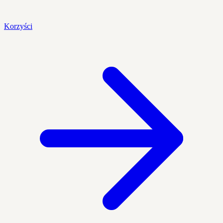
Korzyści