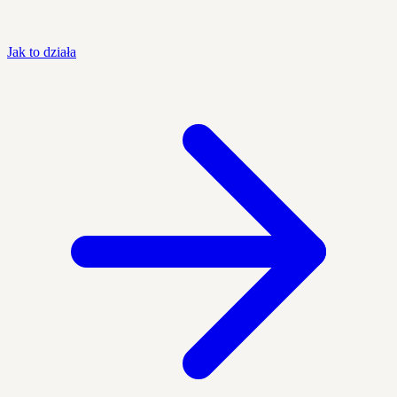
Jak to działa