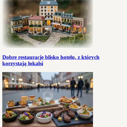
Dobre restauracje blisko hotelu, z których
korzystają lokalsi