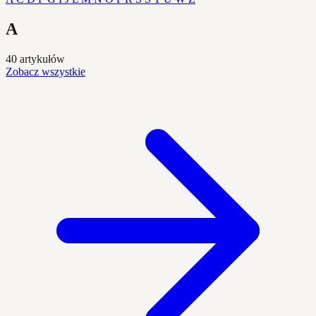
A
40 artykułów
Zobacz wszystkie