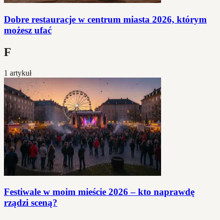
Dobre restauracje w centrum miasta 2026, którym
możesz ufać
F
1 artykuł
Festiwale w moim mieście 2026 – kto naprawdę
rządzi sceną?