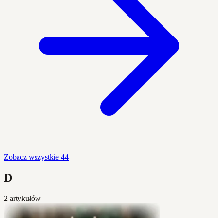
Zobacz wszystkie 44
D
2 artykułów