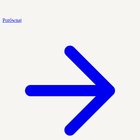
Porównaj