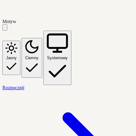
Motyw
Jasny
Ciemny
Systemowy
Rozpocznij