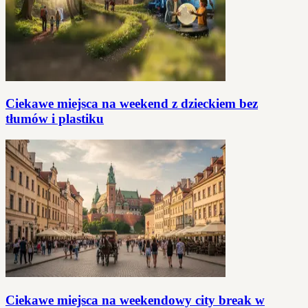
Ciekawe miejsca na weekend z dzieckiem bez
tłumów i plastiku
Ciekawe miejsca na weekendowy city break w