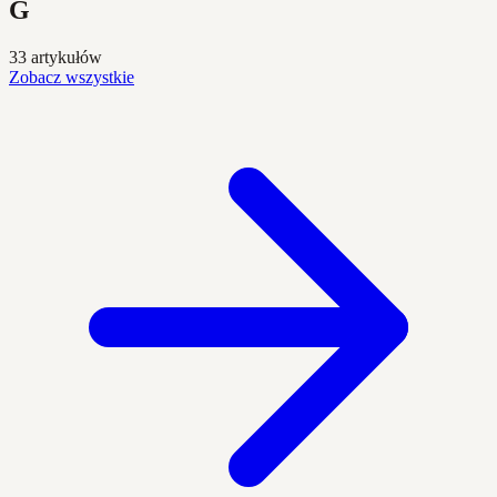
G
33 artykułów
Zobacz wszystkie