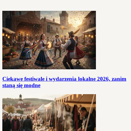
Ciekawe festiwale i wydarzenia lokalne 2026, zanim
staną się modne