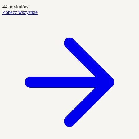
44 artykułów
Zobacz wszystkie