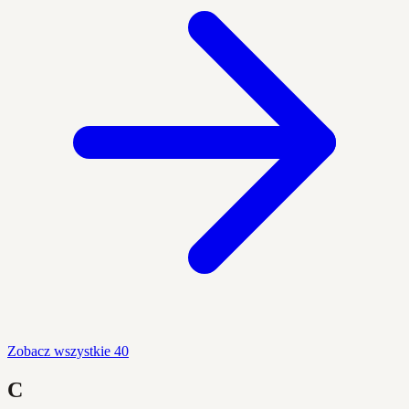
Zobacz wszystkie 40
C