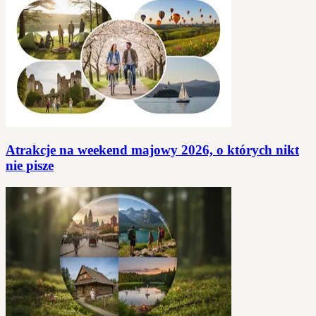
Atrakcje na weekend majowy 2026, o których nikt
nie pisze