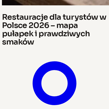
Restauracje dla turystów w
Polsce 2026 – mapa
pułapek i prawdziwych
smaków