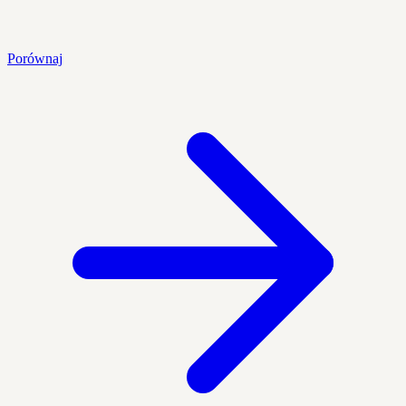
Porównaj