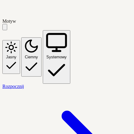
Motyw
Jasny
Ciemny
Systemowy
Rozpocznij