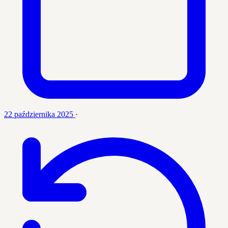
22 października 2025
·