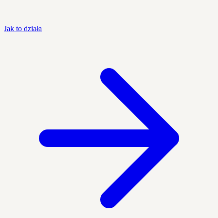
Jak to działa