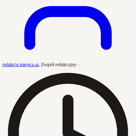
redakcja miejsca.ai
,
Zespół redakcyjny
·