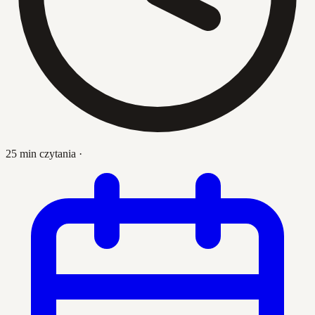
25 min czytania
·