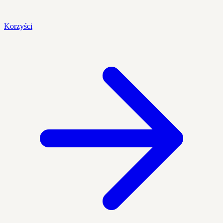
Korzyści