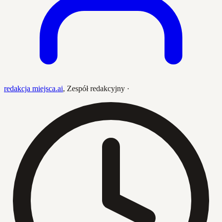
redakcja miejsca.ai
,
Zespół redakcyjny
·