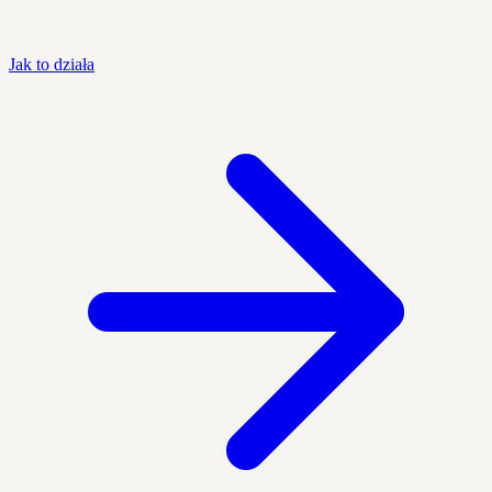
Jak to działa