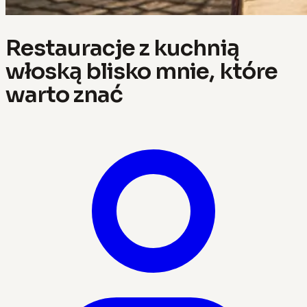
Restauracje z kuchnią
włoską blisko mnie, które
warto znać