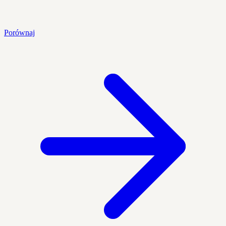
Porównaj