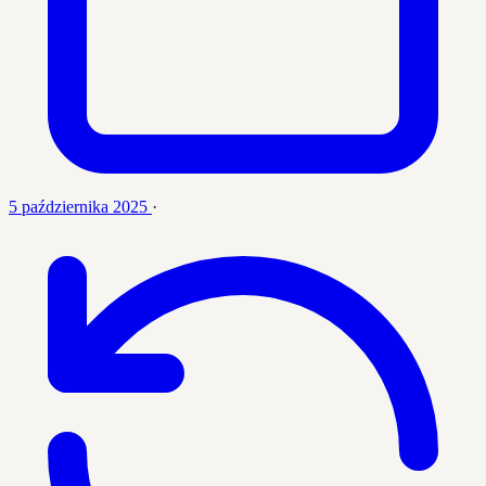
5 października 2025
·