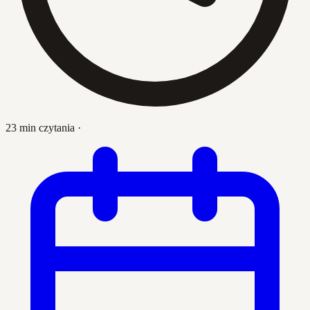
23 min czytania
·