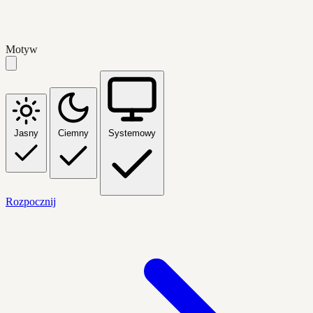
Motyw
Jasny
Ciemny
Systemowy
Rozpocznij