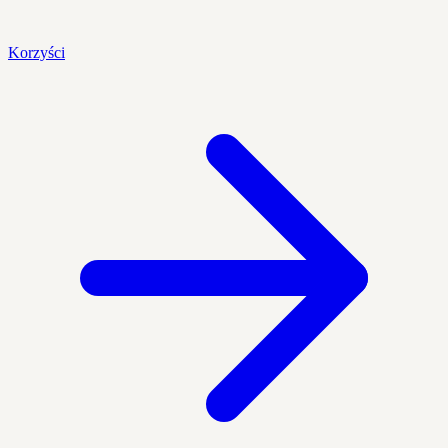
Korzyści