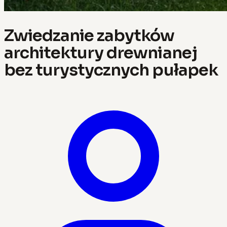
Zwiedzanie zabytków
architektury drewnianej
bez turystycznych pułapek