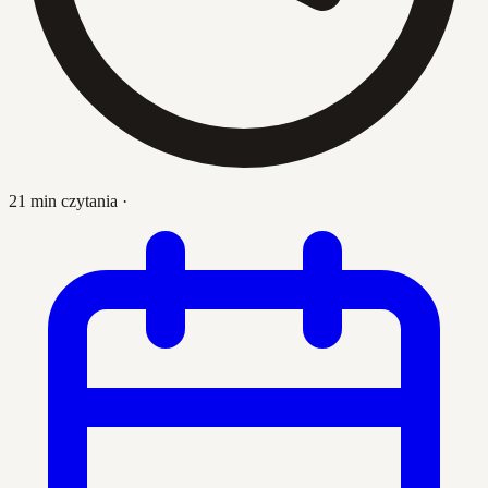
21 min czytania
·