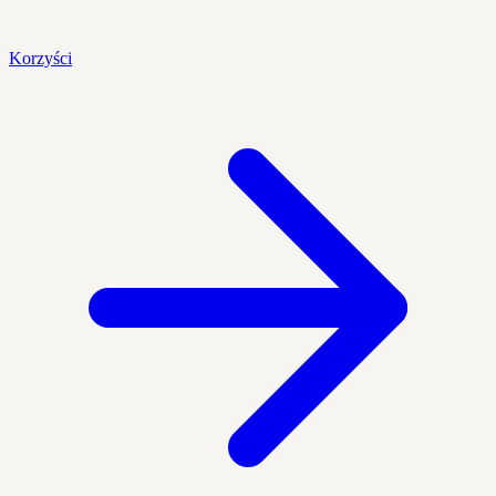
Korzyści