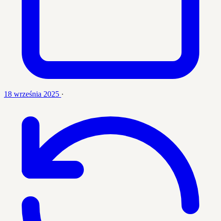
18 września 2025
·