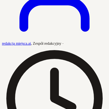
redakcja miejsca.ai
,
Zespół redakcyjny
·