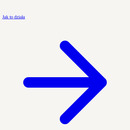
Jak to działa