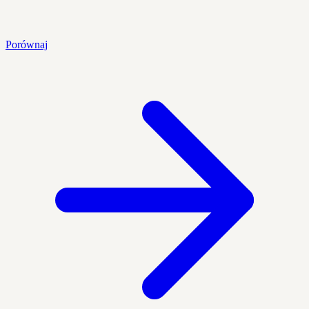
Porównaj