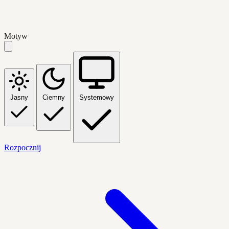
Motyw
Jasny
Ciemny
Systemowy
Rozpocznij