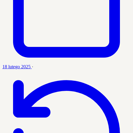
18 lutego 2025
·