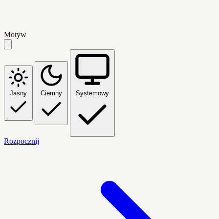
Motyw
Jasny
Ciemny
Systemowy
Rozpocznij