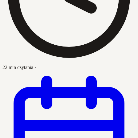
22 min czytania
·