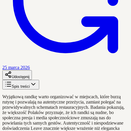
25 marca 2026
Udostępnij
Spis treści
Wyjątkową randkę warto organizować w miejscach, które burzą
rutynę i pozwalają na autentyczne przeżycia, zamiast polegać na
przewidywalnych schematach restauracyjnych. Badania pokazują,
że większość Polaków przyznaje, że ich randki są nudne, bo
społeczna presja i media społecznościowe zmuszają nas do
powielania tych samych gestów. Autentyczność i niespodziewane
doświadczenia Leave znacznie większe wrażenie niż elegancka