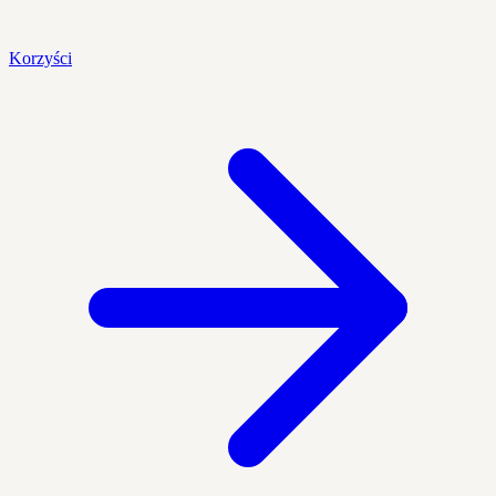
Korzyści