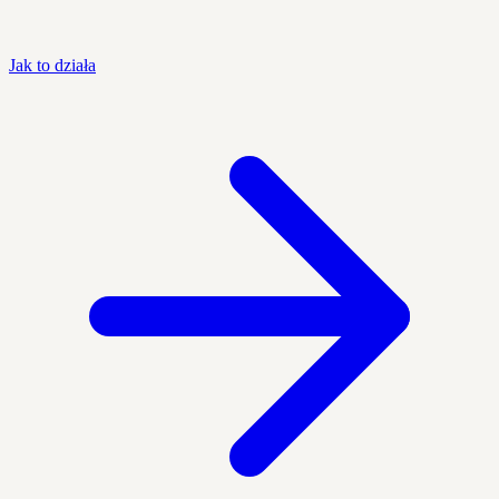
Jak to działa