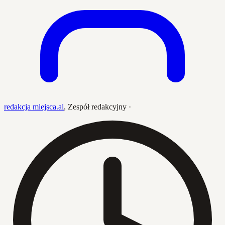
redakcja miejsca.ai
,
Zespół redakcyjny
·