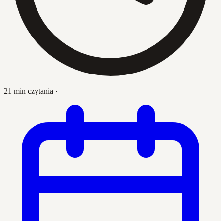
21 min czytania
·