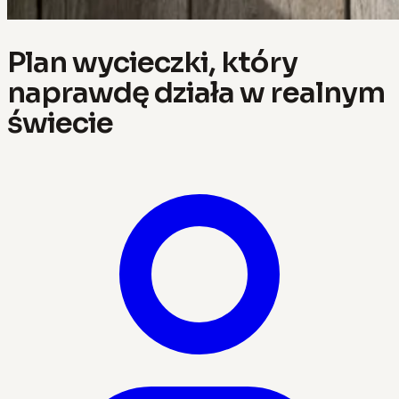
Plan wycieczki, który
naprawdę działa w realnym
świecie