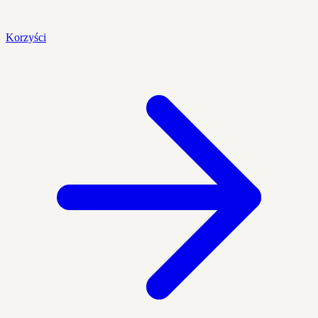
Korzyści