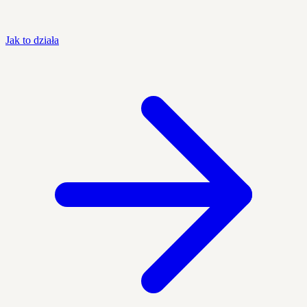
Jak to działa