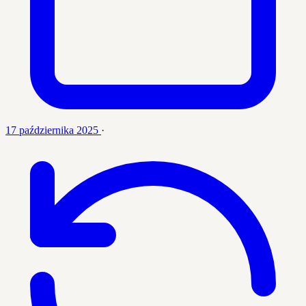
17 października 2025
·