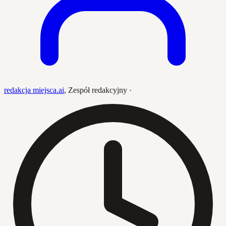
redakcja miejsca.ai
,
Zespół redakcyjny
·