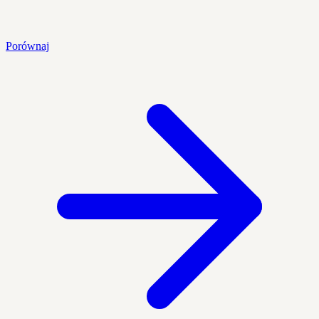
Porównaj