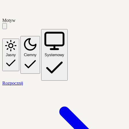
Motyw
Jasny
Ciemny
Systemowy
Rozpocznij