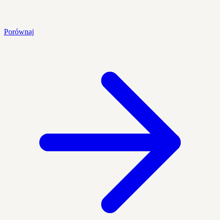
Porównaj