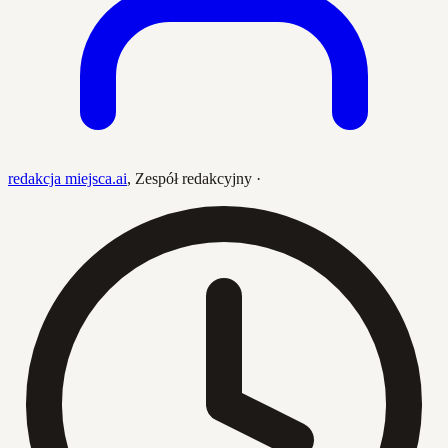
redakcja miejsca.ai
,
Zespół redakcyjny
·