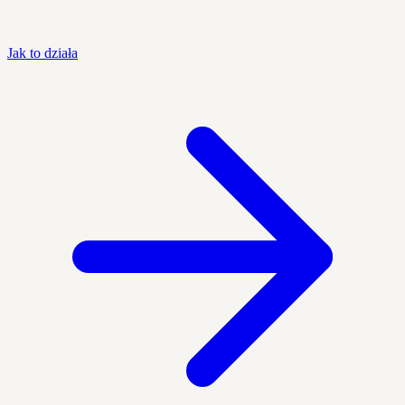
Jak to działa