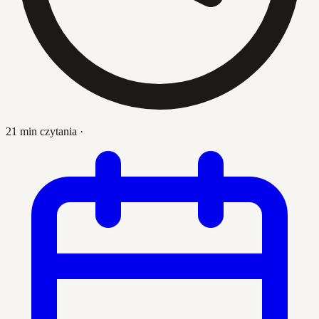
21 min czytania
·