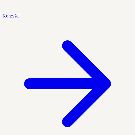
Korzyści