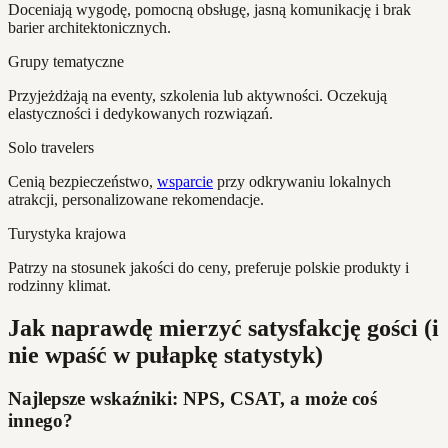
Doceniają wygodę, pomocną obsługę, jasną komunikację i brak
barier architektonicznych.
Grupy tematyczne
Przyjeżdżają na eventy, szkolenia lub aktywności. Oczekują
elastyczności i dedykowanych rozwiązań.
Solo travelers
Cenią bezpieczeństwo,
wsparcie
przy odkrywaniu lokalnych
atrakcji, personalizowane rekomendacje.
Turystyka krajowa
Patrzy na stosunek jakości do ceny, preferuje polskie produkty i
rodzinny klimat.
Jak naprawdę mierzyć satysfakcję gości (i
nie wpaść w pułapkę statystyk)
Najlepsze wskaźniki: NPS, CSAT, a może coś
innego?