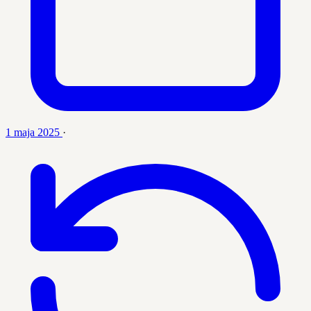
1 maja 2025
·