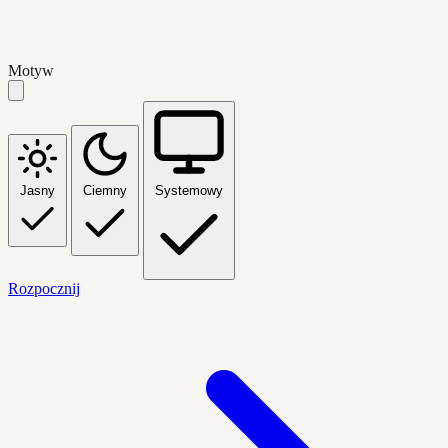
Motyw
Jasny
Ciemny
Systemowy
Rozpocznij