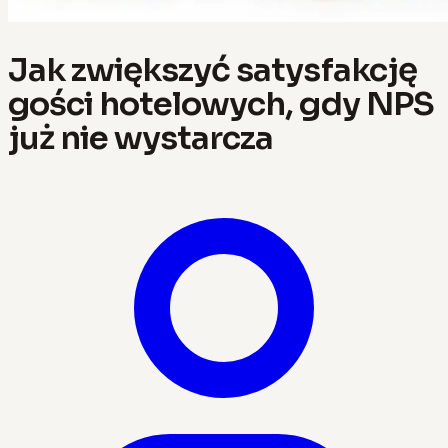
Jak zwiększyć satysfakcję
gości hotelowych, gdy NPS
już nie wystarcza