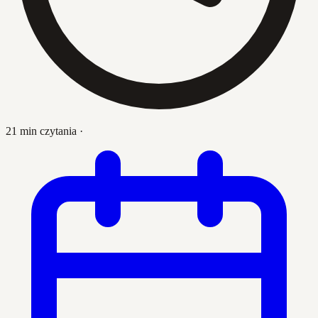
21 min czytania
·