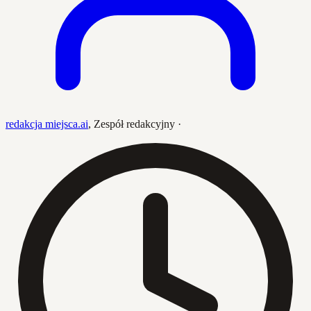
redakcja miejsca.ai
,
Zespół redakcyjny
·