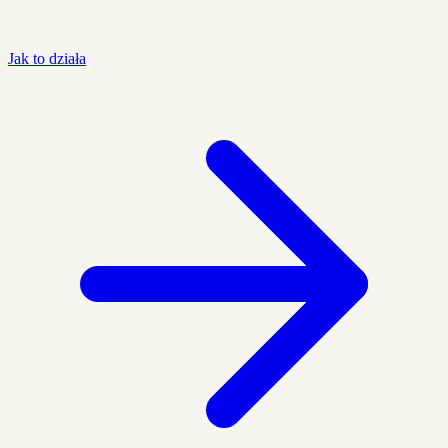
Jak to działa