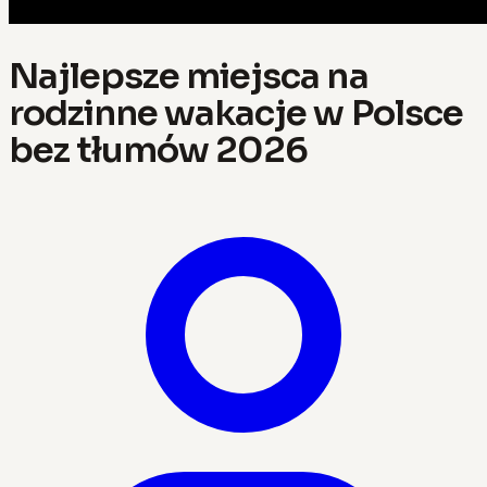
Najlepsze miejsca na
rodzinne wakacje w Polsce
bez tłumów 2026