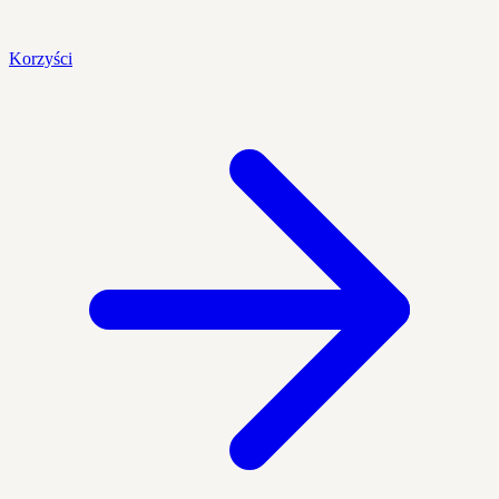
Korzyści