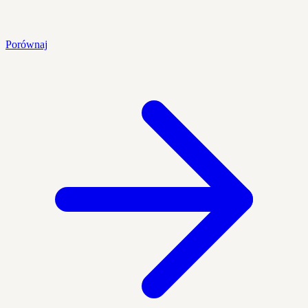
Porównaj