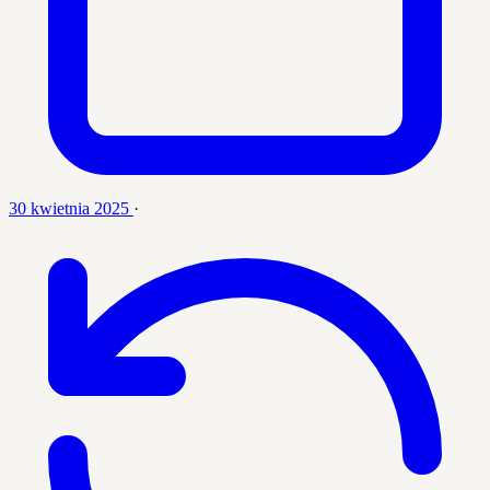
30 kwietnia 2025
·