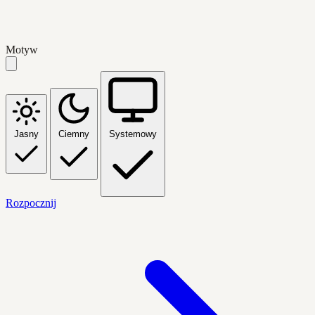
Motyw
Jasny
Ciemny
Systemowy
Rozpocznij