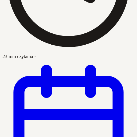
23 min czytania
·