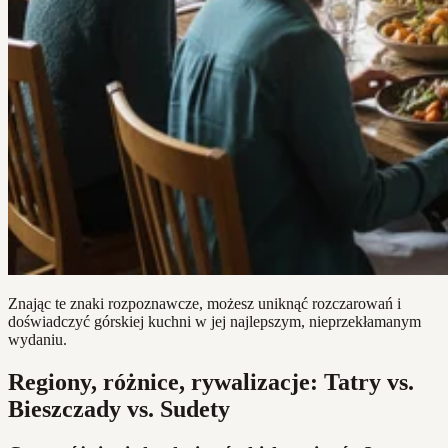
Znając te znaki rozpoznawcze, możesz uniknąć rozczarowań i
doświadczyć górskiej kuchni w jej najlepszym, nieprzekłamanym
wydaniu.
Regiony, różnice, rywalizacje: Tatry vs.
Bieszczady vs. Sudety