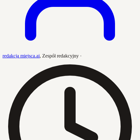
redakcja miejsca.ai
,
Zespół redakcyjny
·