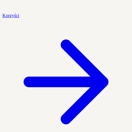
Korzyści