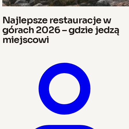
Najlepsze restauracje w
górach 2026 – gdzie jedzą
miejscowi