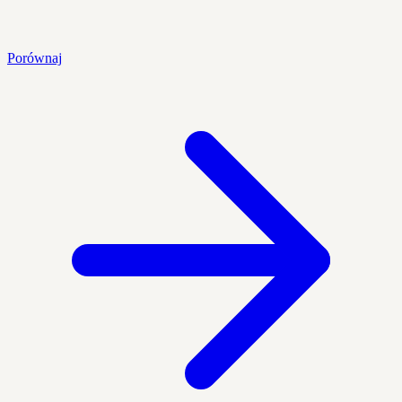
Porównaj