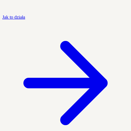
Jak to działa