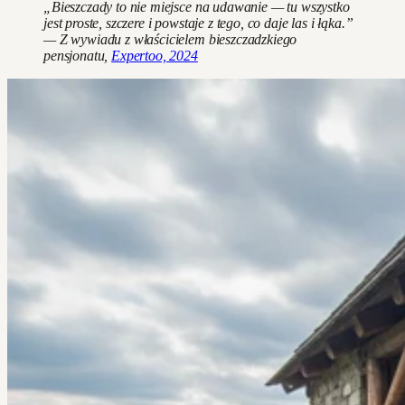
„Bieszczady to nie miejsce na udawanie — tu wszystko
jest proste, szczere i powstaje z tego, co daje las i łąka.”
— Z wywiadu z właścicielem bieszczadzkiego
pensjonatu,
Expertoo, 2024