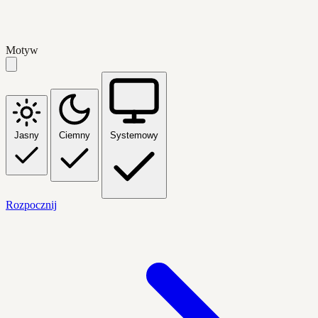
Motyw
Jasny
Ciemny
Systemowy
Rozpocznij