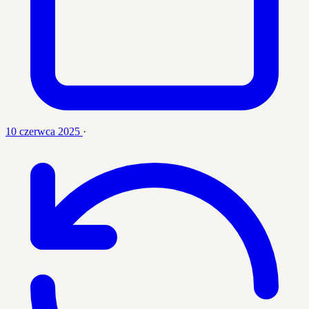
10 czerwca 2025
·