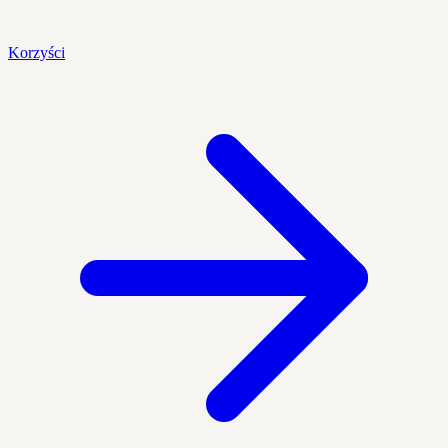
Korzyści