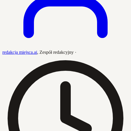
redakcja miejsca.ai
,
Zespół redakcyjny
·