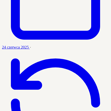
24 czerwca 2025
·