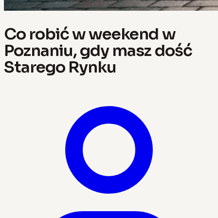
Co robić w weekend w
Poznaniu, gdy masz dość
Starego Rynku