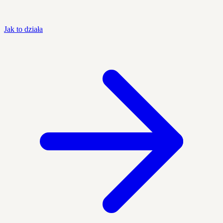
Jak to działa