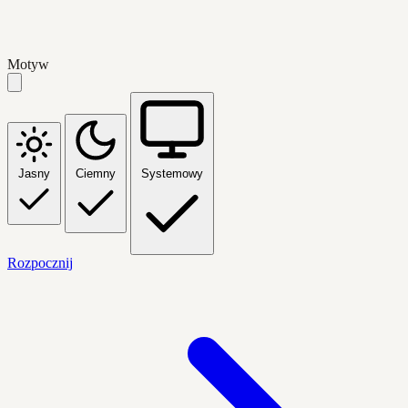
Motyw
Jasny
Ciemny
Systemowy
Rozpocznij