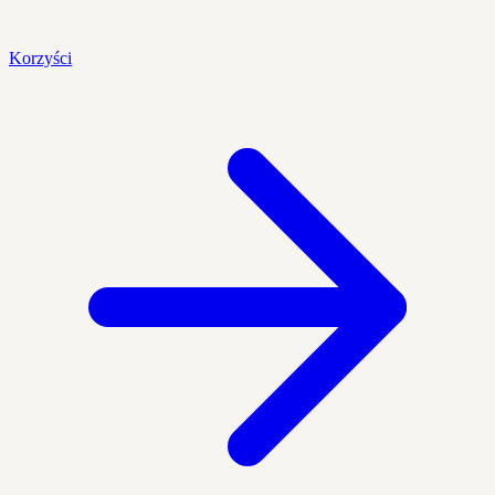
Korzyści