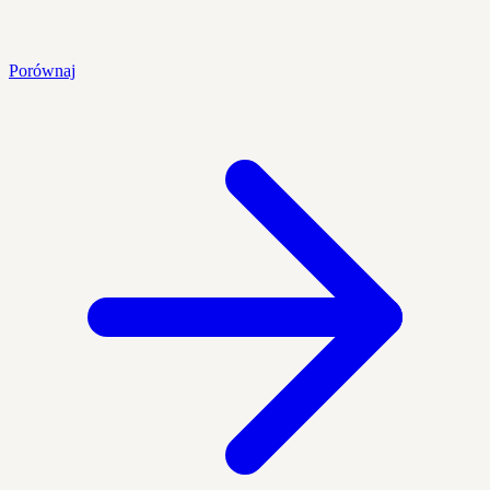
Porównaj