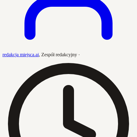
redakcja miejsca.ai
,
Zespół redakcyjny
·