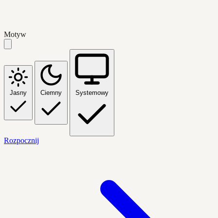
Motyw
Jasny
Ciemny
Systemowy
Rozpocznij