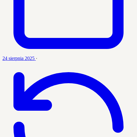
24 sierpnia 2025
·