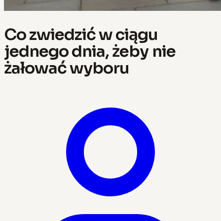
Co zwiedzić w ciągu
jednego dnia, żeby nie
żałować wyboru