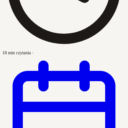
18 min czytania
·