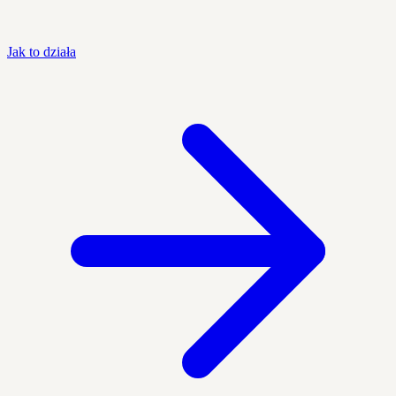
Jak to działa