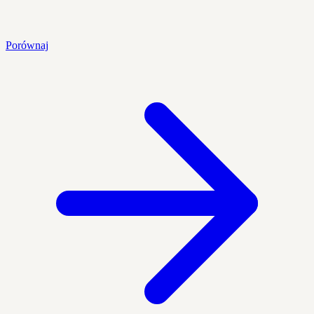
Porównaj