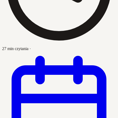
27 min czytania
·