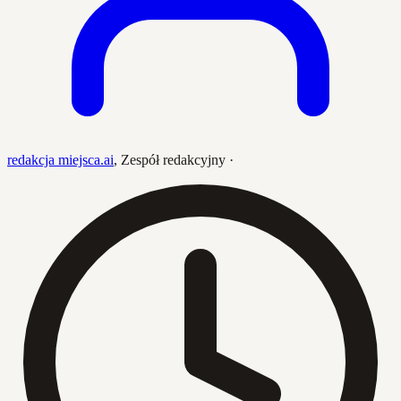
redakcja miejsca.ai
,
Zespół redakcyjny
·