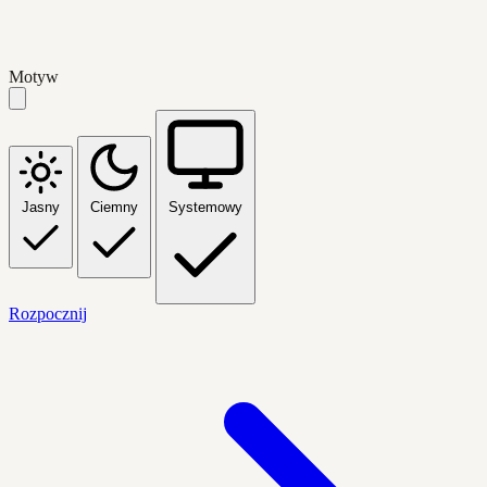
Motyw
Jasny
Ciemny
Systemowy
Rozpocznij