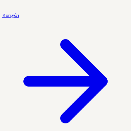
Korzyści