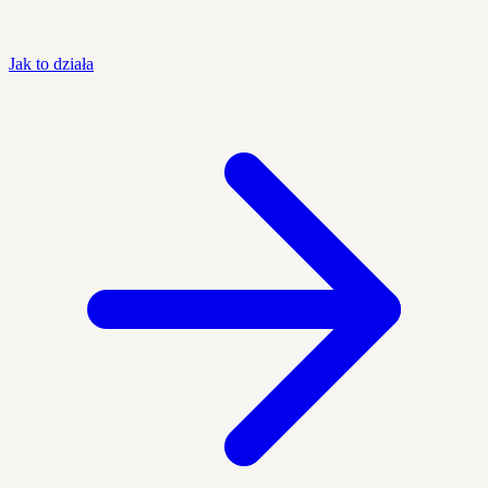
Jak to działa