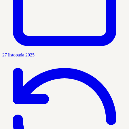
27 listopada 2025
·