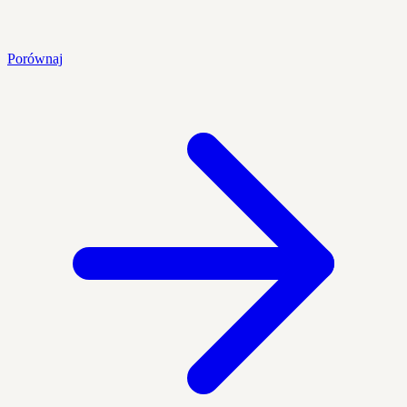
Porównaj