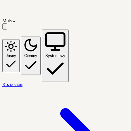
Motyw
Jasny
Ciemny
Systemowy
Rozpocznij