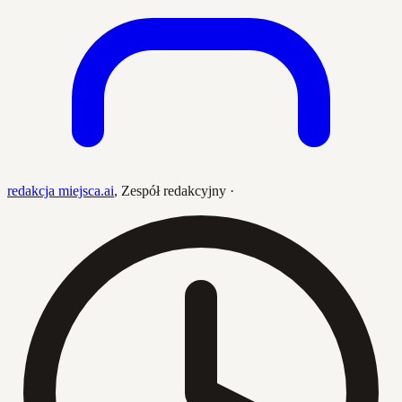
redakcja miejsca.ai
,
Zespół redakcyjny
·