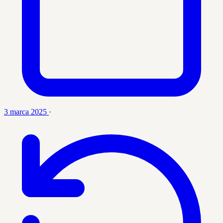
3 marca 2025
·