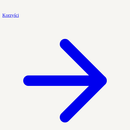
Korzyści