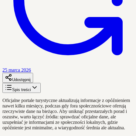
25 marca 2026
Udostępnij
Spis treści
Oficjalne portale turystyczne aktualizują informacje z opóźnieniem
nawet kilku miesięcy, podczas gdy fora społecznościowe oferują
rzeczywiste dane na bieżąco. Aby uniknąć przestarzałych porad i
oszustw, warto łączyć źródła: sprawdzać oficjalne dane, ale
uzupełniać je informacjami ze społeczności lokalnych, gdzie
opóźnienie jest minimalne, a wiarygodność średnia ale aktualna.