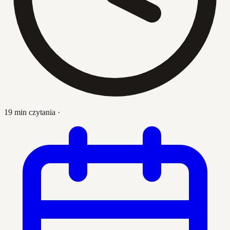
19 min czytania
·