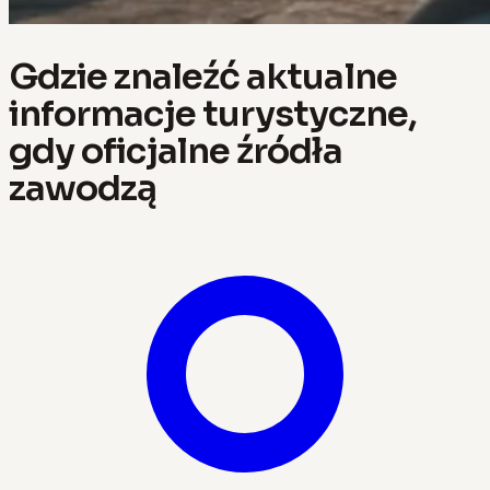
Gdzie znaleźć aktualne
informacje turystyczne,
gdy oficjalne źródła
zawodzą