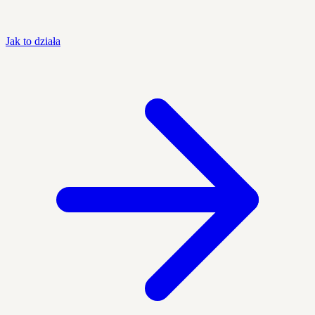
Jak to działa