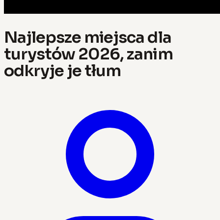
Najlepsze miejsca dla
turystów 2026, zanim
odkryje je tłum