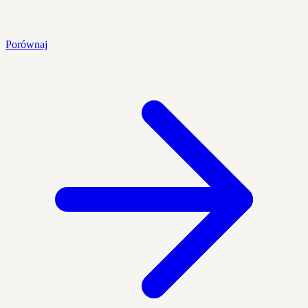
Porównaj