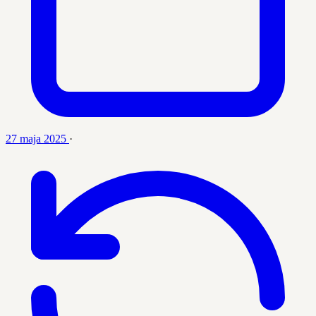
27 maja 2025
·