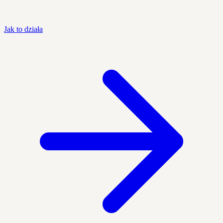
Jak to działa