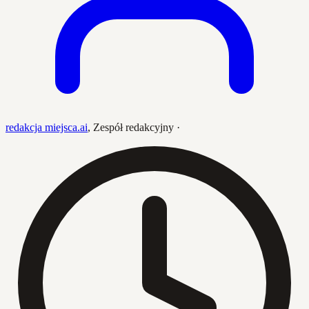
redakcja miejsca.ai
,
Zespół redakcyjny
·