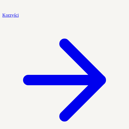
Korzyści