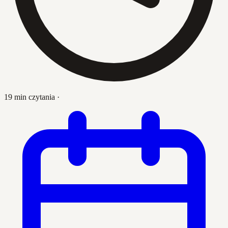
19 min czytania
·