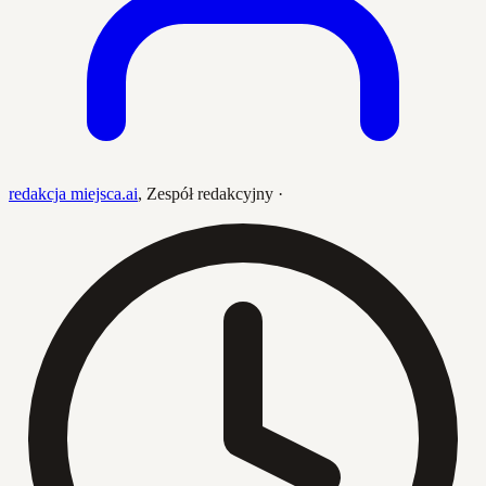
redakcja miejsca.ai
,
Zespół redakcyjny
·