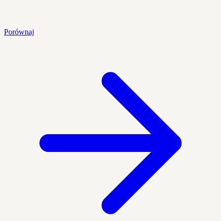
Porównaj