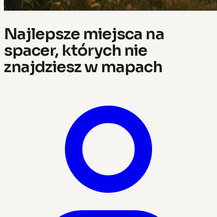
Najlepsze miejsca na
spacer, których nie
znajdziesz w mapach