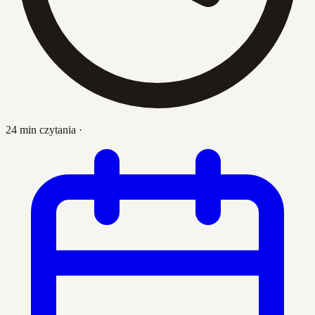
24 min czytania
·