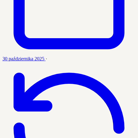
30 października 2025
·