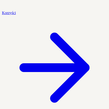
Korzyści