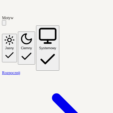
Motyw
Jasny
Ciemny
Systemowy
Rozpocznij