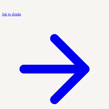
Jak to działa