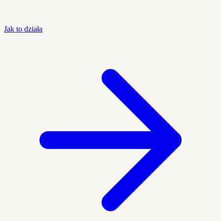
Jak to działa