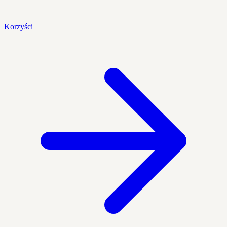
Korzyści