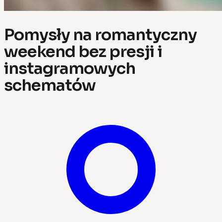
Pomysły na romantyczny
weekend bez presji i
instagramowych
schematów