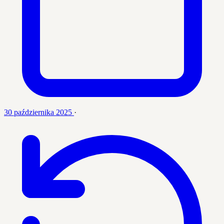
30 października 2025
·