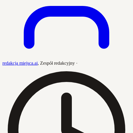
redakcja miejsca.ai
,
Zespół redakcyjny
·