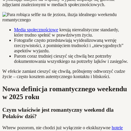
zdjęciami znalezionymi w mediach społecznościowych.
Media społecznościowe
kreują nierealistyczne standardy,
które trudno spełnić w prawdziwym życiu.
Fotografie często przedstawiają wyidealizowaną wersję
rzeczywistości, z pominięciem trudności i „niewygodnych”
aspektów wyjazdu.
Parom coraz trudniej cieszyć się chwilą bez potrzeby
dokumentowania wszystkiego na potrzeby lajków i zasięgów.
W efekcie zamiast cieszyć się chwilą, próbujemy odtworzyć cudze
życie – często kosztem autentycznego kontaktu i bliskości.
Nowa definicja romantycznego weekendu
w 2025 roku
Czym właściwie jest romantyczny weekend dla
Polaków dziś?
Wbrew pozorom, nie chodzi już wyłącznie o ekskluzywne
hotele