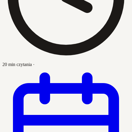
20 min czytania
·