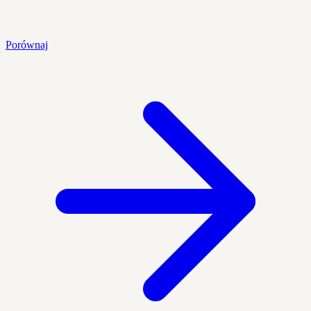
Porównaj