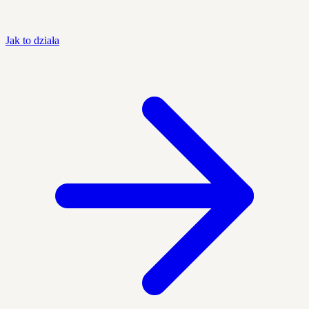
Jak to działa