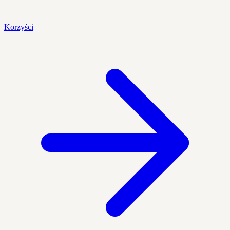
Korzyści