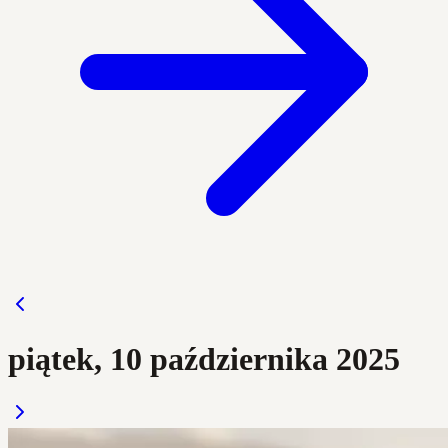
piątek, 10 października 2025