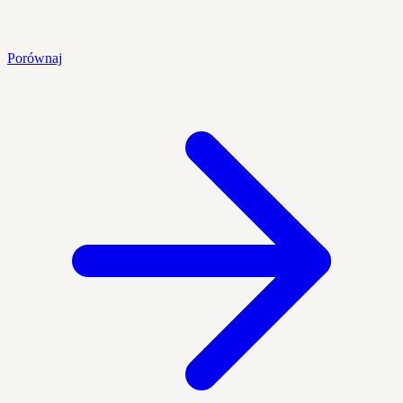
Porównaj