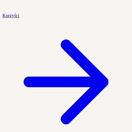
Korzyści