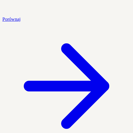
Porównaj