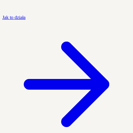
Jak to działa