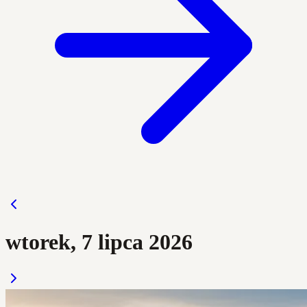
wtorek, 7 lipca 2026