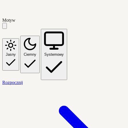
Motyw
Jasny
Ciemny
Systemowy
Rozpocznij