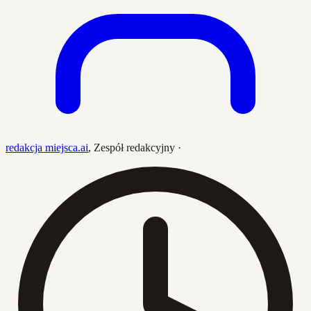
redakcja miejsca.ai
,
Zespół redakcyjny
·