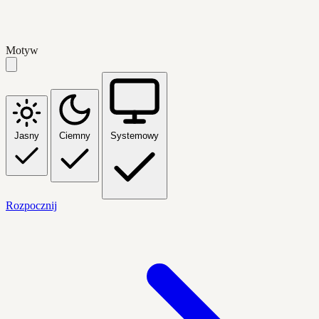
Motyw
Jasny
Ciemny
Systemowy
Rozpocznij