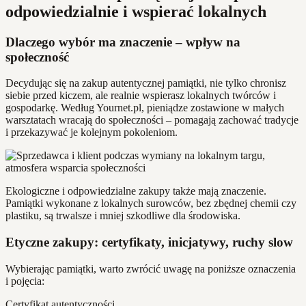
odpowiedzialnie i wspierać lokalnych
Dlaczego wybór ma znaczenie – wpływ na
społeczność
Decydując się na zakup autentycznej pamiątki, nie tylko chronisz
siebie przed kiczem, ale realnie wspierasz lokalnych twórców i
gospodarkę. Według Yournet.pl, pieniądze zostawione w małych
warsztatach wracają do społeczności – pomagają zachować tradycje
i przekazywać je kolejnym pokoleniom.
Ekologiczne i odpowiedzialne zakupy także mają znaczenie.
Pamiątki wykonane z lokalnych surowców, bez zbędnej chemii czy
plastiku, są trwalsze i mniej szkodliwe dla środowiska.
Etyczne zakupy: certyfikaty, inicjatywy, ruchy slow
Wybierając pamiątki, warto zwrócić uwagę na poniższe oznaczenia
i pojęcia:
Certyfikat autentyczności