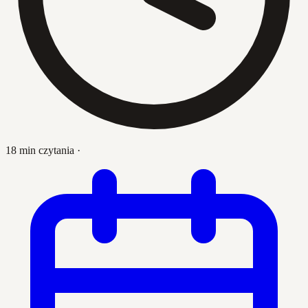
18 min czytania
·