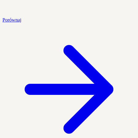
Porównaj