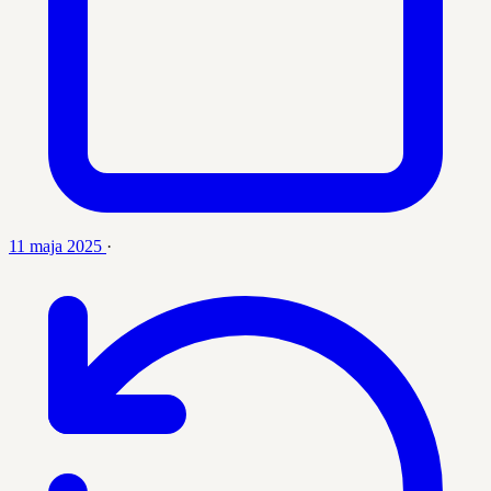
11 maja 2025
·