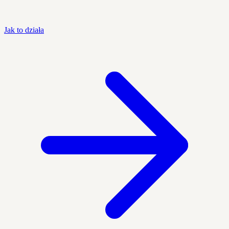
Jak to działa