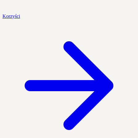
Korzyści