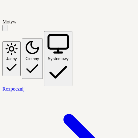
Motyw
Jasny
Ciemny
Systemowy
Rozpocznij