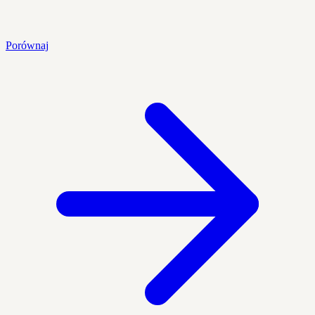
Porównaj