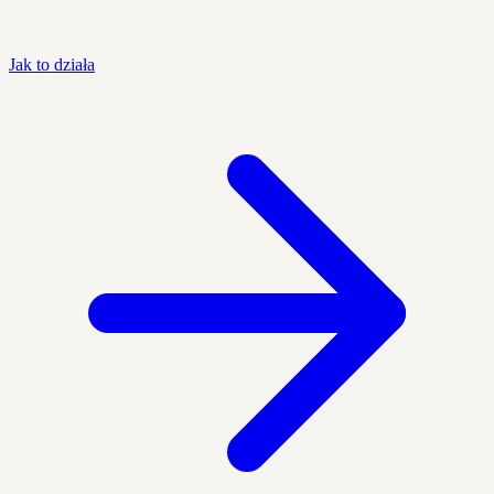
Jak to działa