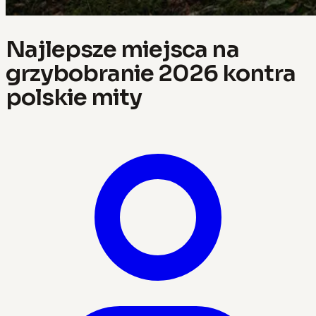
Najlepsze miejsca na
grzybobranie 2026 kontra
polskie mity