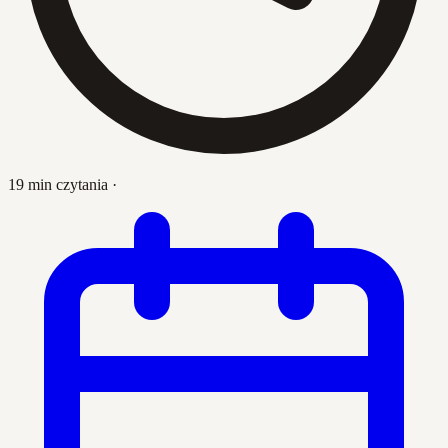
19 min czytania
·