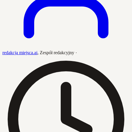
redakcja miejsca.ai
,
Zespół redakcyjny
·