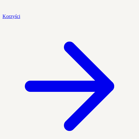
Korzyści