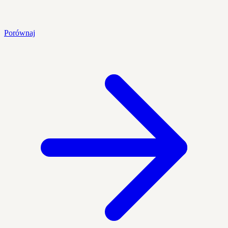
Porównaj