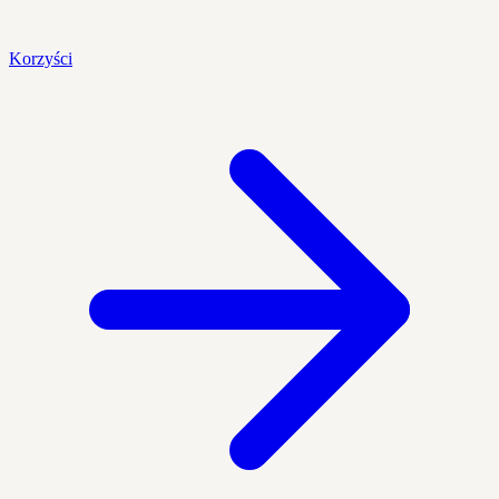
Korzyści