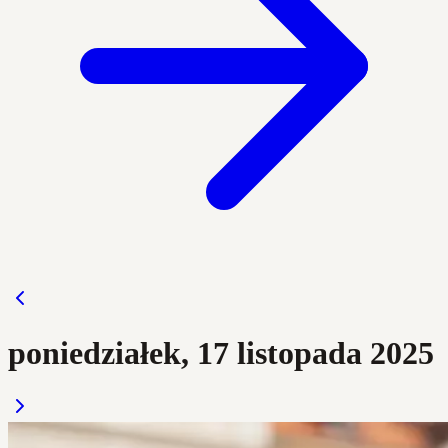
poniedziałek, 17 listopada 2025