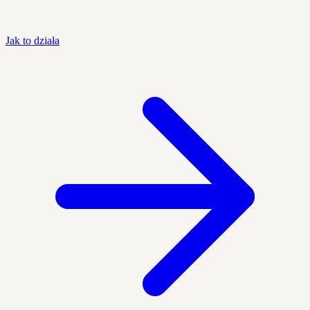
Jak to działa