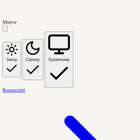
Motyw
Jasny
Ciemny
Systemowy
Rozpocznij