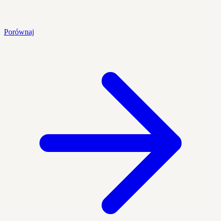
Porównaj