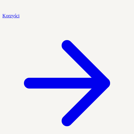
Korzyści