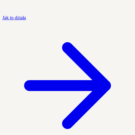
Jak to działa