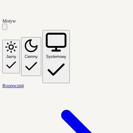
Motyw
Jasny
Ciemny
Systemowy
Rozpocznij