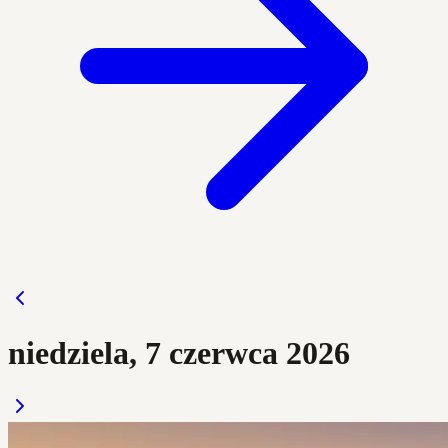
niedziela, 7 czerwca 2026